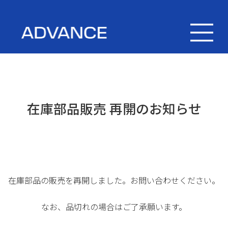
在庫部品販売 再開のお知らせ
在庫部品の販売を再開しました。お問い合わせください。
なお、品切れの場合はご了承願います。