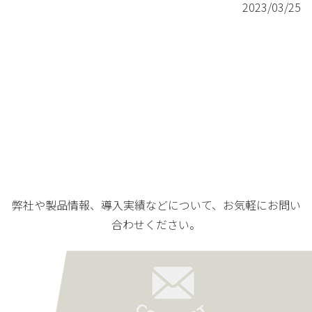
2023/03/25
弊社や製品情報、導入実績などについて、お気軽にお問い
合わせください。